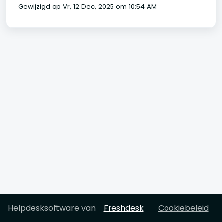
Gewijzigd op Vr, 12 Dec, 2025 om 10:54 AM
Helpdesksoftware van
Freshdesk
Cookiebeleid